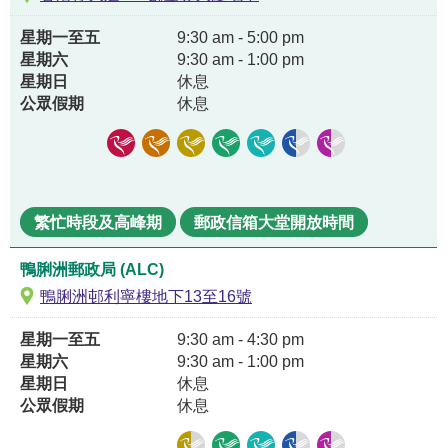
星期一至五
9:30 am - 5:00 pm
星期六
9:30 am - 1:00 pm
星期日
休息
公眾假期
休息
繁忙時段及高峰期
郵政信箱大堂開放時間
鴨脷洲郵政局 (ALC)
鴨脷洲邨利寧樓地下13至16號
星期一至五
9:30 am - 4:30 pm
星期六
9:30 am - 1:00 pm
星期日
休息
公眾假期
休息